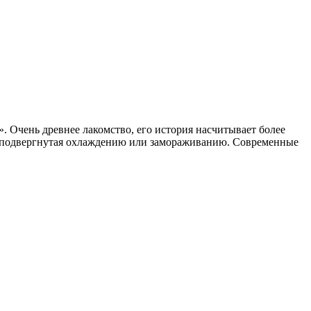
». Очень древнее лакомство, его история насчитывает более
ми, подвергнутая охлаждению или замораживанию. Современные