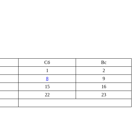
Сб
Вс
1
2
8
9
15
16
22
23