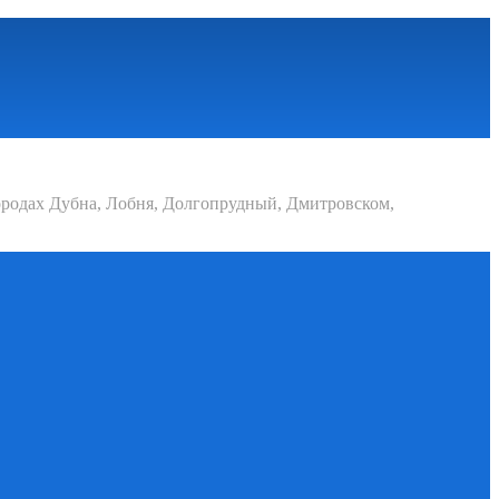
родах Дубна, Лобня, Долгопрудный, Дмитровском,