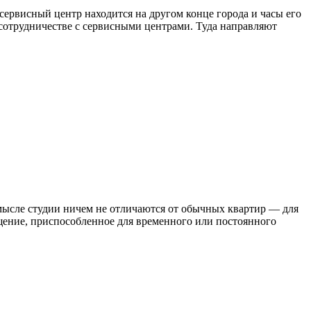
 сервисный центр находится на другом конце города и часы его
 сотрудничестве с сервисными центрами. Туда направляют
смысле студии ничем не отличаются от обычных квартир — для
ение, приспособленное для временного или постоянного