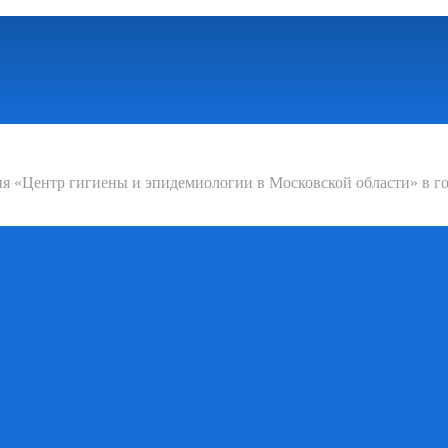
 «Центр гигиены и эпидемиологии в Московской области» в го