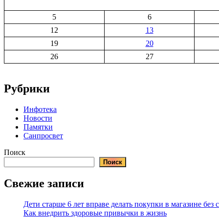
5
6
12
13
19
20
26
27
Рубрики
Инфотека
Новости
Памятки
Санпросвет
Поиск
Поиск
Свежие записи
Дети старше 6 лет вправе делать покупки в магазине без
Как внедрить здоровые привычки в жизнь