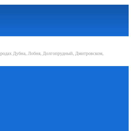
родах Дубна, Лобня, Долгопрудный, Дмитровском,