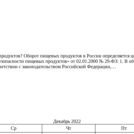
 продуктов? Оборот пищевых продуктов в России определяется
и безопасности пищевых продуктов» от 02.01.2000 № 29-ФЗ: 1. В
тветствии с законодательством Российской Федерации,…
Декабрь 2022
Ср
Чт
Пт