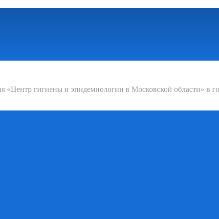
 «Центр гигиены и эпидемиологии в Московской области» в го