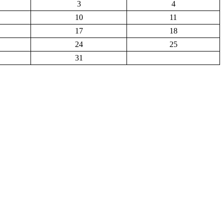
3
4
10
11
17
18
24
25
31