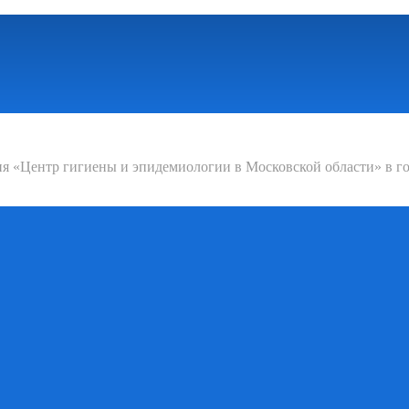
 «Центр гигиены и эпидемиологии в Московской области» в го