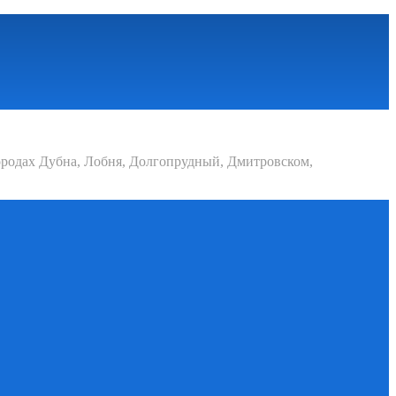
родах Дубна, Лобня, Долгопрудный, Дмитровском,