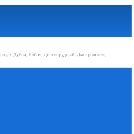
родах Дубна, Лобня, Долгопрудный, Дмитровском,