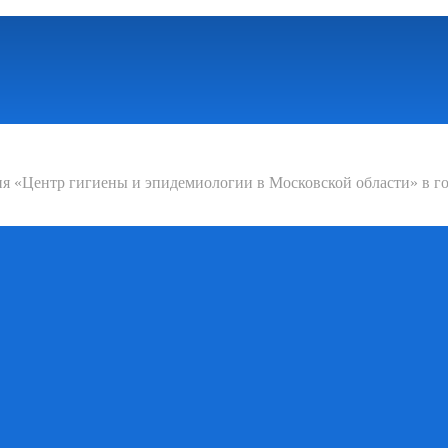
 «Центр гигиены и эпидемиологии в Московской области» в го