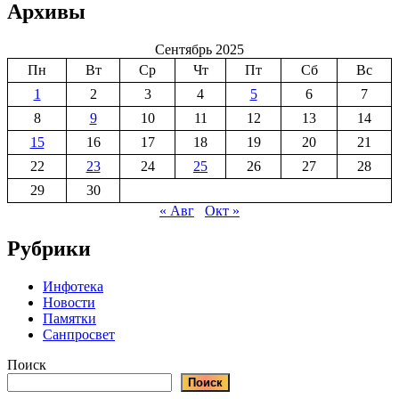
Архивы
Сентябрь 2025
Пн
Вт
Ср
Чт
Пт
Сб
Вс
1
2
3
4
5
6
7
8
9
10
11
12
13
14
15
16
17
18
19
20
21
22
23
24
25
26
27
28
29
30
« Авг
Окт »
Рубрики
Инфотека
Новости
Памятки
Санпросвет
Поиск
Поиск