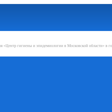
 «Центр гигиены и эпидемиологии в Московской области» в го