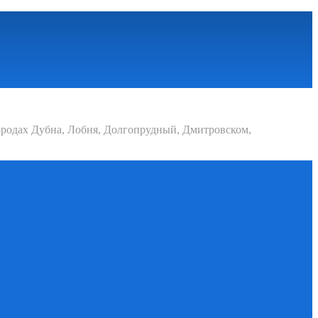
родах Дубна, Лобня, Долгопрудный, Дмитровском,