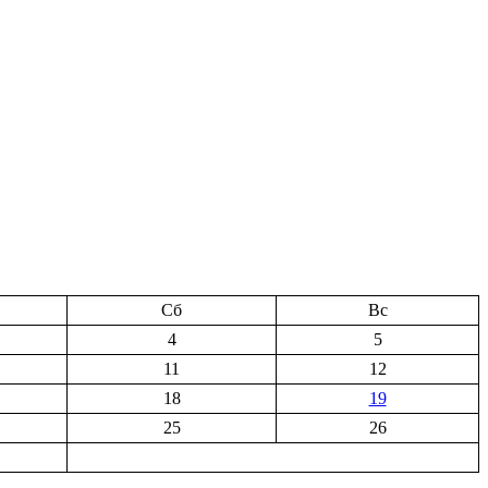
Сб
Вс
4
5
11
12
18
19
25
26