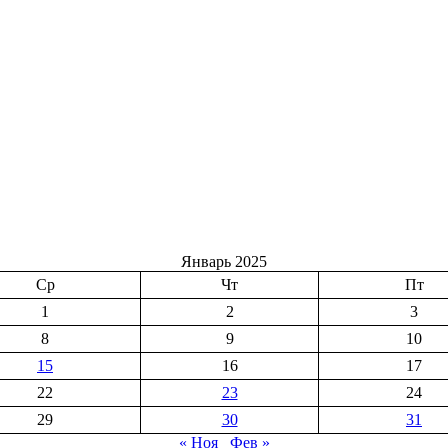
Январь 2025
Ср
Чт
Пт
1
2
3
8
9
10
15
16
17
22
23
24
29
30
31
« Ноя
Фев »