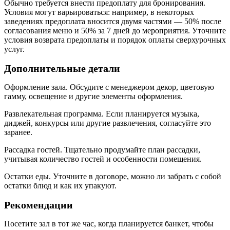
Обычно требуется внести предоплату для бронирования.
Условия могут варьироваться: например, в некоторых
заведениях предоплата вносится двумя частями — 50% после
согласования меню и 50% за 7 дней до мероприятия. Уточните
условия возврата предоплаты и порядок оплаты сверхурочных
услуг.
Дополнительные детали
Оформление зала. Обсудите с менеджером декор, цветовую
гамму, освещение и другие элементы оформления.
Развлекательная программа. Если планируется музыка,
диджей, конкурсы или другие развлечения, согласуйте это
заранее.
Рассадка гостей. Тщательно продумайте план рассадки,
учитывая количество гостей и особенности помещения.
Остатки еды. Уточните в договоре, можно ли забрать с собой
остатки блюд и как их упакуют.
Рекомендации
Посетите зал в тот же час, когда планируется банкет, чтобы