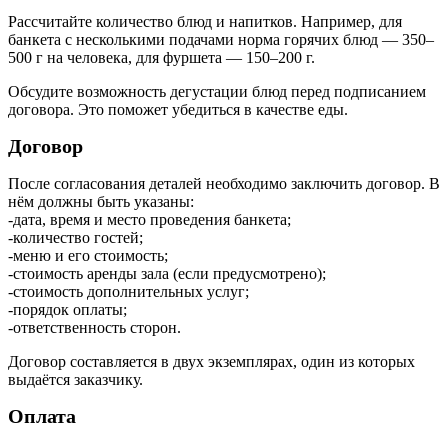
Рассчитайте количество блюд и напитков. Например, для
банкета с несколькими подачами норма горячих блюд — 350–
500 г на человека, для фуршета — 150–200 г.
Обсудите возможность дегустации блюд перед подписанием
договора. Это поможет убедиться в качестве еды.
Договор
После согласования деталей необходимо заключить договор. В
нём должны быть указаны:
-дата, время и место проведения банкета;
-количество гостей;
-меню и его стоимость;
-стоимость аренды зала (если предусмотрено);
-стоимость дополнительных услуг;
-порядок оплаты;
-ответственность сторон.
Договор составляется в двух экземплярах, один из которых
выдаётся заказчику.
Оплата