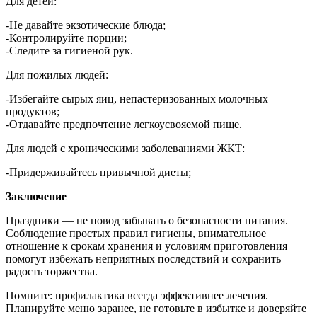
Для детей:
-Не давайте экзотические блюда;
-Контролируйте порции;
-Следите за гигиеной рук.
Для пожилых людей:
-Избегайте сырых яиц, непастеризованных молочных
продуктов;
-Отдавайте предпочтение легкоусвояемой пище.
Для людей с хроническими заболеваниями ЖКТ:
-Придерживайтесь привычной диеты;
Заключение
Праздники — не повод забывать о безопасности питания.
Соблюдение простых правил гигиены, внимательное
отношение к срокам хранения и условиям приготовления
помогут избежать неприятных последствий и сохранить
радость торжества.
Помните: профилактика всегда эффективнее лечения.
Планируйте меню заранее, не готовьте в избытке и доверяйте