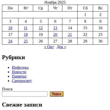
Ноябрь 2025
Пн
Вт
Ср
Чт
Пт
Сб
Вс
1
2
3
4
5
6
7
8
9
10
11
12
13
14
15
16
17
18
19
20
21
22
23
24
25
26
27
28
29
30
« Окт
Дек »
Рубрики
Инфотека
Новости
Памятки
Санпросвет
Поиск
Поиск
Свежие записи