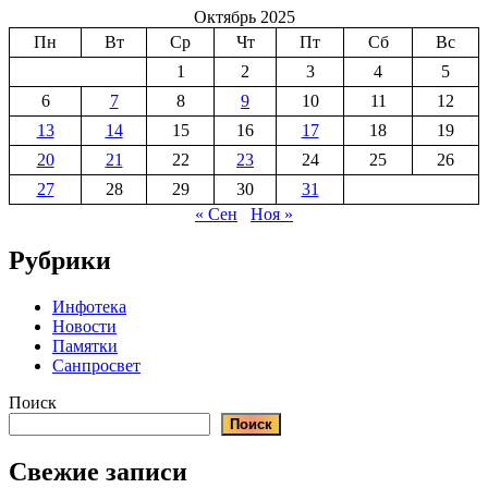
Октябрь 2025
Пн
Вт
Ср
Чт
Пт
Сб
Вс
1
2
3
4
5
6
7
8
9
10
11
12
13
14
15
16
17
18
19
20
21
22
23
24
25
26
27
28
29
30
31
« Сен
Ноя »
Рубрики
Инфотека
Новости
Памятки
Санпросвет
Поиск
Поиск
Свежие записи