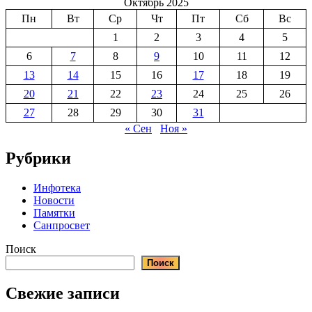
Октябрь 2025
Пн
Вт
Ср
Чт
Пт
Сб
Вс
1
2
3
4
5
6
7
8
9
10
11
12
13
14
15
16
17
18
19
20
21
22
23
24
25
26
27
28
29
30
31
« Сен
Ноя »
Рубрики
Инфотека
Новости
Памятки
Санпросвет
Поиск
Поиск
Свежие записи