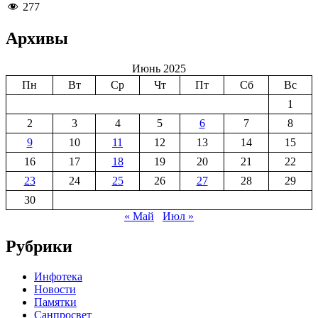
25
277
июля”
Архивы
Июнь 2025
Пн
Вт
Ср
Чт
Пт
Сб
Вс
1
2
3
4
5
6
7
8
9
10
11
12
13
14
15
16
17
18
19
20
21
22
23
24
25
26
27
28
29
30
« Май
Июл »
Рубрики
Инфотека
Новости
Памятки
Санпросвет