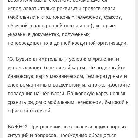
использовать только реквизиты средств связи
(мобильных и стационарных телефонов, факсов,
обычной и электронной почты и пр.), которые
указаны в документах, полученных
непосредственно в данной кредитной организации.
13. Будьте внимательны к условиям хранения и
использования банковской карты. Не подвергайте
банковскую карту механическим, температурным и
электромагнитным воздействиям, а также избегайте
попадания на нее влаги. Банковскую карту нельзя
хранить рядом с мобильным телефоном, бытовой и
офисной техникой.
ВАЖНО! При решении всех возникающих спорных
ситуаций и вопросов, необходимо обращаться