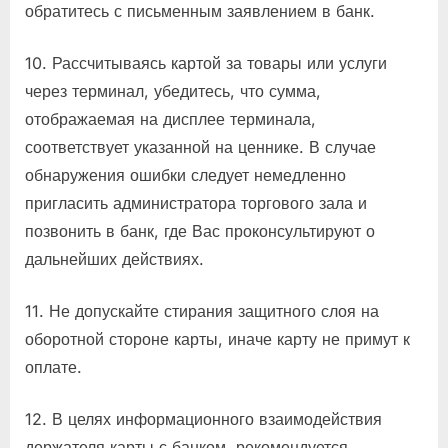
обратитесь с письменным заявлением в банк.
10. Рассчитываясь картой за товары или услуги
через терминал, убедитесь, что сумма,
отображаемая на дисплее терминала,
соответствует указанной на ценнике. В случае
обнаружения ошибки следует немедленно
пригласить администратора торгового зала и
позвонить в банк, где Вас проконсультируют о
дальнейших действиях.
11. Не допускайте стирания защитного слоя на
оборотной стороне карты, иначе карту не примут к
оплате.
12. В целях информационного взаимодействия
держателя карты с банком, рекомендуется