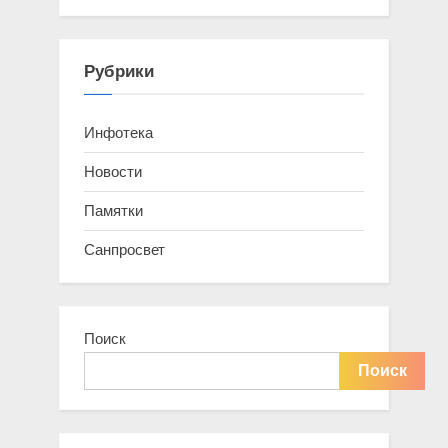
Рубрики
Инфотека
Новости
Памятки
Санпросвет
Поиск
Поиск