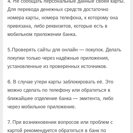
4. Не сообщать персональные данные своей карты.
Для перевода денежных средств достаточно
номера карты, номера телефона, к которому она
привязана, либо реквизитов, которые есть в
мобильном приложении банка.
5.Проверять сайты для онлайн — покупок. Делать
покупки только через надёжные приложения,
установленные из проверенных источников.
6. В случае утери карты заблокировать её. Это
можно сделать по телефону или обратиться в
ближайшее отделение банка — эмитента, либо
через мобильное приложение.
7. При возникновении вопросов или проблем с
картой рекомендуется обратиться в банк по