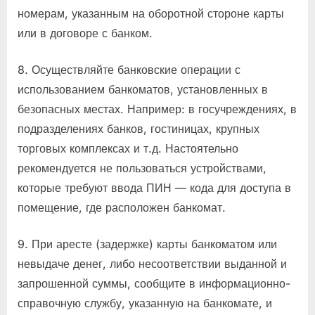
номерам, указанным на оборотной стороне карты
или в договоре с банком.
8. Осуществляйте банковские операции с
использованием банкоматов, установленных в
безопасных местах. Например: в госучреждениях, в
подразделениях банков, гостиницах, крупных
торговых комплексах и т.д. Настоятельно
рекомендуется не пользоваться устройствами,
которые требуют ввода ПИН — кода для доступа в
помещение, где расположен банкомат.
9. При аресте (задержке) карты банкоматом или
невыдаче денег, либо несоответствии выданной и
запрошенной суммы, сообщите в информационно-
справочную службу, указанную на банкомате, и