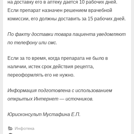
на доставку его в аптеку дается 10 рабочих дней.
Если препарат назначен решением врачебной
комиссии, его должны доставить за 15 рабочих дней.
По факту доставки товара пациента уведомляют
по телефону или смс.
Если за то время, когда препарата не было в
наличии, истек срок действия рецепта,
переоформлять его не нужно.
Информация подготовлена с использованием
открытых Интернет — источников.
Юрисконсульт Мустафина Е.П.
Инфотека