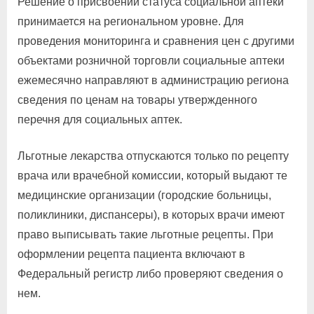
Решение о присвоении статуса социальной аптеки
принимается на региональном уровне. Для
проведения мониторинга и сравнения цен с другими
объектами розничной торговли социальные аптеки
ежемесячно направляют в администрацию региона
сведения по ценам на товары утвержденного
перечня для социальных аптек.
Льготные лекарства отпускаются только по рецепту
врача или врачебной комиссии, который выдают те
медицинские организации (городские больницы,
поликлиники, диспансеры), в которых врачи имеют
право выписывать такие льготные рецепты. При
оформлении рецепта пациента включают в
Федеральный регистр либо проверяют сведения о
нем.