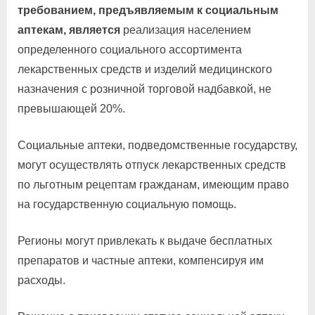
требованием, предъявляемым к социальным
аптекам, является
реализация населением
определенного социального ассортимента
лекарственных средств и изделий медицинского
назначения с розничной торговой надбавкой, не
превышающей 20%.
Социальные аптеки, подведомственные государству,
могут осуществлять отпуск лекарственных средств
по льготным рецептам гражданам, имеющим право
на государственную социальную помощь.
Регионы могут привлекать к выдаче бесплатных
препаратов и частные аптеки, компенсируя им
расходы.