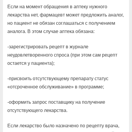
Если на момент обращения в аптеку нужного
лекарства нет, фармацевт может предложить аналог,
но пациент не обязан соглашаться с получением
аналога. В этом случае аптека обязана:
-зарегистрировать рецепт в журнале
неудовлетворенного спроса (при этом сам рецепт
остается у пациента);
-присвоить отсутствующему препарату статус
«отсроченное обслуживание» в программе;
-оформить запрос поставщику на получение
отсутствующего лекарства.
Если лекарство было назначено по рецепту врача,