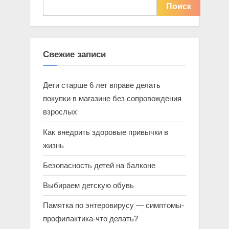
Поиск
Свежие записи
Дети старше 6 лет вправе делать
покупки в магазине без сопровождения
взрослых
Как внедрить здоровые привычки в
жизнь
Безопасность детей на балконе
Выбираем детскую обувь
Памятка по энтеровирусу — симптомы-
профилактика-что делать?