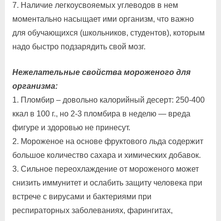
7. Наличие легкоусвояемых углеводов в нем
моментально насыщает ими организм, что важно
для обучающихся (школьников, студентов), которым
надо быстро подзарядить свой мозг.
Нежелательные свойства мороженого для
организма:
1. Пломбир – довольно калорийный десерт: 250-400
ккал в 100 г., но 2-3 пломбира в неделю — вреда
фигуре и здоровью не принесут.
2. Мороженое на основе фруктового льда содержит
большое количество сахара и химических добавок.
3. Сильное переохлаждение от мороженого может
снизить иммунитет и ослабить защиту человека при
встрече с вирусами и бактериями при
респираторных заболеваниях, фарингитах,