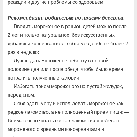
реакции и другие проблемы со здоровьем.
Рекомендации родителям по приему десерта:
— Вводить мороженое в рацион детей можно после
2 лет и только натуральное, без искусственных
добавок и консервантов, в объеме до 50г, не более 2
раз в неделю;
— Лучше дать мороженое ребенку в первой
половине дня или после обеда, чтобы было время
потратить полученные калории;
— Избегать прием мороженого на пустой желудок,
перед сном;
— Соблюдать меру и использовать мороженое как
редкое лакомство, а не полноценный прием пищи; —
Внимательно читать состав лакомства и избегать
мороженого с вредными консервантами и