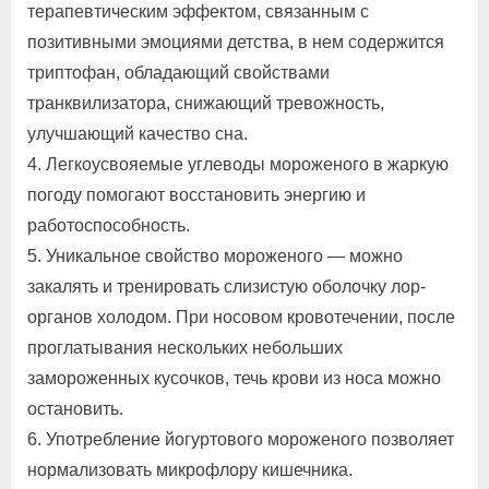
терапевтическим эффектом, связанным с
позитивными эмоциями детства, в нем содержится
триптофан, обладающий свойствами
транквилизатора, снижающий тревожность,
улучшающий качество сна.
4. Легкоусвояемые углеводы мороженого в жаркую
погоду помогают восстановить энергию и
работоспособность.
5. Уникальное свойство мороженого — можно
закалять и тренировать слизистую оболочку лор-
органов холодом. При носовом кровотечении, после
проглатывания нескольких небольших
замороженных кусочков, течь крови из носа можно
остановить.
6. Употребление йогуртового мороженого позволяет
нормализовать микрофлору кишечника.