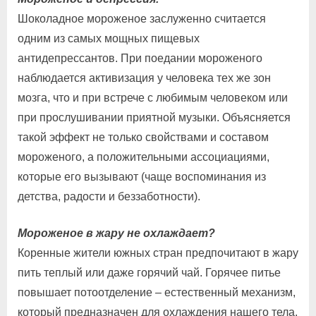
Шоколадное мороженое заслуженно считается
одним из самых мощных пищевых
антидепрессантов. При поедании мороженого
наблюдается активизация у человека тех же зон
мозга, что и при встрече с любимым человеком или
при прослушивании приятной музыки. Объясняется
такой эффект не только свойствами и составом
мороженого, а положительными ассоциациями,
которые его вызывают (чаще воспоминания из
детства, радости и беззаботности).
Мороженое в жару не охлаждает?
Коренные жители южных стран предпочитают в жару
пить теплый или даже горячий чай. Горячее питье
повышает потоотделение – естественный механизм,
который предназначен для охлаждения нашего тела.