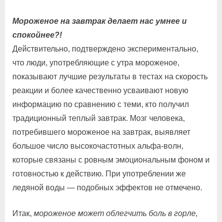
Мороженое на завтрак делает нас умнее и
спокойнее?!
Действительно, подтверждено экспериментально,
что люди, употребляющие с утра мороженое,
показывают лучшие результаты в тестах на скорость
реакции и более качественно усваивают новую
информацию по сравнению с теми, кто получил
традиционный теплый завтрак. Мозг человека,
потребившего мороженое на завтрак, выявляет
большое число высокочастотных альфа-волн,
которые связаны с ровным эмоциональным фоном и
готовностью к действию. При употреблении же
ледяной воды — подобных эффектов не отмечено.
Итак,
мороженое может облегчить боль в горле,