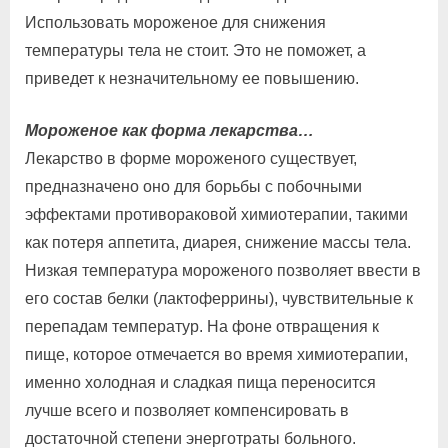
Использовать мороженое для снижения
температуры тела не стоит. Это не поможет, а
приведет к незначительному ее повышению.
Мороженое как форма лекарства…
Лекарство в форме мороженого существует,
предназначено оно для борьбы с побочными
эффектами противораковой химиотерапии, такими
как потеря аппетита, диарея, снижение массы тела.
Низкая температура мороженого позволяет ввести в
его состав белки (лактоферрины), чувствительные к
перепадам температур. На фоне отвращения к
пище, которое отмечается во время химиотерапии,
именно холодная и сладкая пища переносится
лучше всего и позволяет компенсировать в
достаточной степени энерготраты больного.