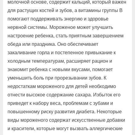
молочной основе, содержит кальций, который важен
для растущих костей и зубов, а витамины группы В
помогают поддерживать энергию и здоровье
нервной системы. Мороженое может улучшить
настроение ребенка, стать приятным завершением
обеда или праздника. Оно обеспечивает
закаливание горла и постепенное привыкание к
холодным температурам, расширяет рацион и
знакомит ребенка с новыми вкусами, помогает
уменьшить боль при прорезывании зубов. К
недостаткам мороженого для детей необходимо
отнести высокое содержание сахара. Избыток его
приведет к набору веса, проблемам с зубами и
повышенному риску развития диабета. Некоторые
виды мороженого содержат искусственные добавки
и красители, которые могут вызвать аллергические