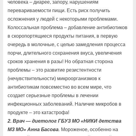
человека – диарее, запору, нарушениям
перевариваемости пищи. Есть риск получить
осложнения у людей с некоторыми проблемами.
Колоссальная проблема – добавление антибиотиков
в скоропортящиеся продукты питания, в первую
очередь в молочные, с целью замедления процесса
порчи, длительного сохранения вкуса, увеличения
сроков хранения в разы! Но обратная сторона
проблемы – это развитие резистентности
(нечувствительности) микроорганизмов к
антибиотикам повсеместно во всем мире, что
создает серьезные проблемы в лечении
инфекционных заболеваний. Наличие микробов в
продукте – это катастрофа!
2. Врач — диетолог ГБУЗ МО «НИКИ детства
МЗ МО» Анна Басова
.
Мороженое, особенно на