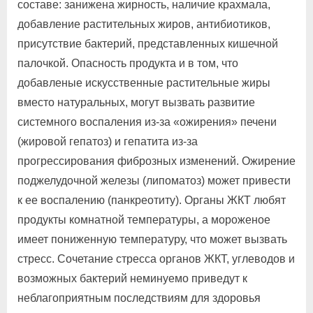
составе: занижена жирность, наличие крахмала,
добавление растительных жиров, антибиотиков,
присутствие бактерий, представленных кишечной
палочкой. Опасность продукта и в том, что
добавленые искусственные растительные жиры
вместо натуральных, могут вызвать развитие
системного воспаления из-за «ожирения» печени
(жировой гепатоз) и гепатита из-за
прогрессирования фиброзных изменений. Ожирение
поджелудочной железы (липоматоз) может привести
к ее воспалению (панкреотиту). Органы ЖКТ любят
продукты комнатной температуры, а мороженое
имеет пониженную температуру, что может вызвать
стресс. Сочетание стресса органов ЖКТ, углеводов и
возможных бактерий неминуемо приведут к
неблагоприятным последствиям для здоровья