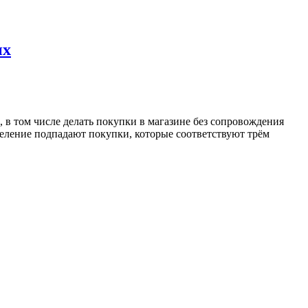
ых
 в том числе делать покупки в магазине без сопровождения
деление подпадают покупки, которые соответствуют трём