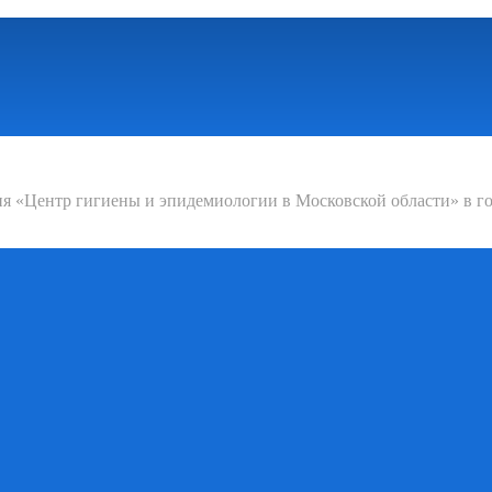
 «Центр гигиены и эпидемиологии в Московской области» в го