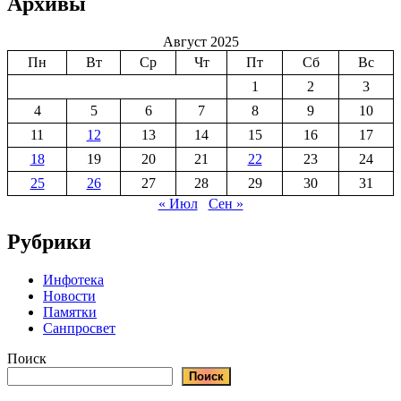
Архивы
Август 2025
Пн
Вт
Ср
Чт
Пт
Сб
Вс
1
2
3
4
5
6
7
8
9
10
11
12
13
14
15
16
17
18
19
20
21
22
23
24
25
26
27
28
29
30
31
« Июл
Сен »
Рубрики
Инфотека
Новости
Памятки
Санпросвет
Поиск
Поиск