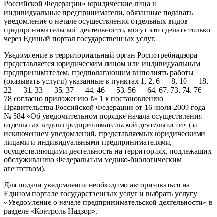
Российской Федерации» юридические лица и
индивидуальные предприниматели, обязанные подавать
уведомление о начале осуществления отдельных видов
предпринимательской деятельности, могут это сделать только
через Единый портал государственных услуг.
Уведомление в территориальный орган Роспотребнадзора
представляется юридическим лицом или индивидуальным
предпринимателем, предполагающим выполнять работы
(оказывать услуги) указанные в пунктах 1, 2, 6 — 8, 10 — 18,
22 — 31, 33 — 35, 37 — 44, 46 — 53, 56 — 64, 67, 73, 74, 76 —
78 согласно приложению № 1 к постановлению
Правительства Российской Федерации от 16 июля 2009 года
№ 584 «Об уведомительном порядке начала осуществления
отдельных видов предпринимательской деятельности» (за
исключением уведомлений, представляемых юридическими
лицами и индивидуальными предпринимателями,
осуществляющими деятельность на территориях, подлежащих
обслуживанию Федеральным медико-биологическим
агентством).
Для подачи уведомления необходимо авторизоваться на
Едином портале государственных услуг и выбрать услугу
«Уведомление о начале предпринимательской деятельности» в
разделе «Контроль Надзор».