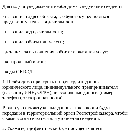
Для подачи уведомления необходимы следующие сведения:
· название и адрес объекта, где будет осуществляться
предпринимательская деятельность;
· название вида деятельности;
· название работы или услуги;
· дата начала выполнения работ или оказания услуг;
· контрольный орган;
· коды ОКВЭД.
1. Необходимо проверить и подтвердить данные
юридического лица, индивидуального предпринимателя
(название, ИНН, ОГРН); персональные данные (номер
телефона, электронная почта).
Важно указать актуальные данные, так как они будут
переданы в территориальный орган Роспотребнадзора, чтобы
с вами могли связаться для уточнения сведений.
2. Укажите, где фактически будет осуществляться