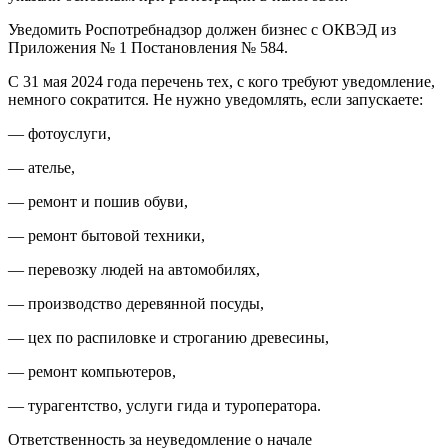
Уведомить Роспотребнадзор должен бизнес с ОКВЭД из
Приложения № 1 Постановления № 584.
С 31 мая 2024 года перечень тех, с кого требуют уведомление,
немного сократится. Не нужно уведомлять, если запускаете:
— фотоуслуги,
— ателье,
— ремонт и пошив обуви,
— ремонт бытовой техники,
— перевозку людей на автомобилях,
— производство деревянной посуды,
— цех по распиловке и строганию древесины,
— ремонт компьютеров,
— турагентство, услуги гида и туроператора.
Ответственность за неуведомление о начале