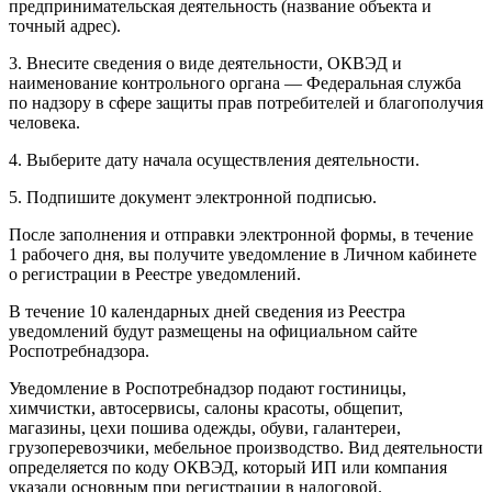
предпринимательская деятельность (название объекта и
точный адрес).
3. Внесите сведения о виде деятельности, ОКВЭД и
наименование контрольного органа — Федеральная служба
по надзору в сфере защиты прав потребителей и благополучия
человека.
4. Выберите дату начала осуществления деятельности.
5. Подпишите документ электронной подписью.
После заполнения и отправки электронной формы, в течение
1 рабочего дня, вы получите уведомление в Личном кабинете
о регистрации в Реестре уведомлений.
В течение 10 календарных дней сведения из Реестра
уведомлений будут размещены на официальном сайте
Роспотребнадзора.
Уведомление в Роспотребнадзор подают гостиницы,
химчистки, автосервисы, салоны красоты, общепит,
магазины, цехи пошива одежды, обуви, галантереи,
грузоперевозчики, мебельное производство. Вид деятельности
определяется по коду ОКВЭД, который ИП или компания
указали основным при регистрации в налоговой.