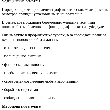
медицинские осмотры.
Порядок и сроки проведения профилактических медицинских
осмотров граждан установлены законодательно.
В семье, где проживает беременная женщина, все лица
должны быть обследованы флюорографически на туберкулез.
Очень важно в профилактике туберкулеза соблюдать правила
ведения здорового образа жизни:
· отказ от вредных привычек,
· полноценное питание,
· физическая активность,
· пребывание на свежем воздухе
· своевременное лечение любых заболеваний
· борьба со стрессами
· соблюдение правил личной гигиены.
Мероприятия в очаге