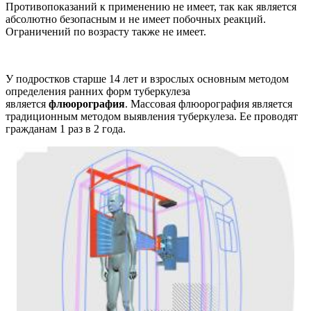
Противопоказаний к применению не имеет, так как является
абсолютно безопасным и не имеет побочных реакций.
Ограничений по возрасту также не имеет.
У подростков старше 14 лет и взрослых основным методом
определения ранних форм туберкулеза
является
флюорография
. Массовая флюорография является
традиционным методом выявления туберкулеза. Ее проводят
гражданам 1 раз в 2 года.