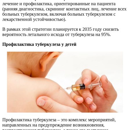
лечение и профилактика, ориентированные на пациента
(ранняя диагностика, скрининг контактных лиц, лечение всех
больных туберкулезом, включая больных туберкулезом с
лекарственной устойчивостью).
В рамках этой стратегии планируется к 2035 году снизить
вероятность летального исхода от туберкулеза на 95%.
Профилактика туберкулеза у детей
Профилактика туберкулеза – это комплекс мероприятий,
направленных на предупреждение возникновения,